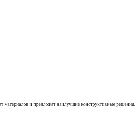
т материалов и предложат наилучшие конструктивные решения