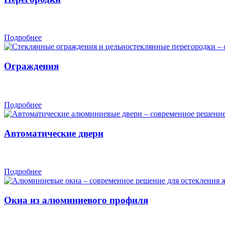
Подробнее
Ограждения
Подробнее
Автоматические двери
Подробнее
Окна из алюминиевого профиля