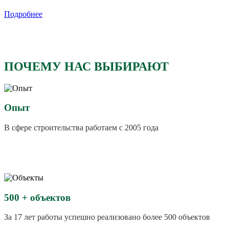
Подробнее
ПОЧЕМУ НАС ВЫБИРАЮТ
Опыт
В сфере строительства работаем с 2005 года
500 + объектов
За 17 лет работы успешно реализовано более 500 объектов