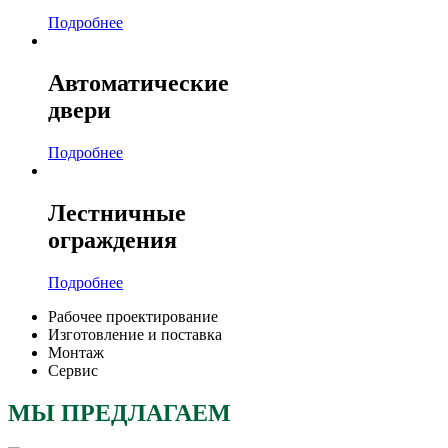
Подробнее
Автоматические
двери
Подробнее
Лестничные
ограждения
Подробнее
Рабочее проектирование
Изготовление и поставка
Монтаж
Сервис
МЫ ПРЕДЛАГАЕМ