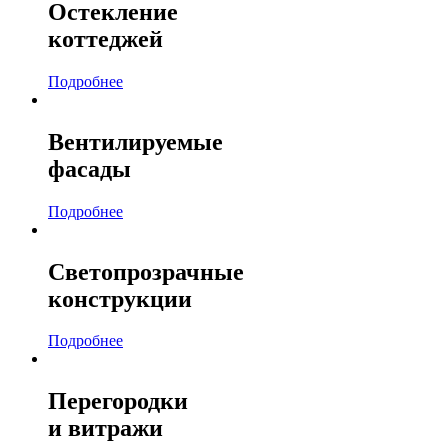
Остекление
коттеджей
Подробнее
Вентилируемые
фасады
Подробнее
Светопрозрачные
конструкции
Подробнее
Перегородки
и витражи