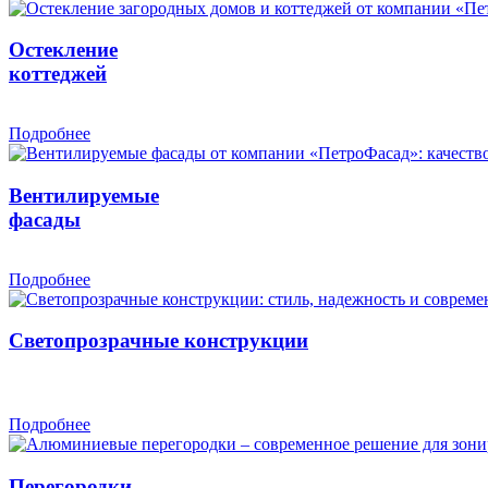
Остекление
коттеджей
Подробнее
Вентилируемые
фасады
Подробнее
Светопрозрачные конструкции
Подробнее
Перегородки