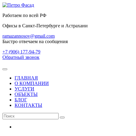
Работаем по всей РФ
Офисы в Санкт-Петербурге и Астрахани
ramazannosov@gmail.com
Быстро отвечаем на сообщения
+7 (906)
177-94-79
Обратный звонок
ГЛАВНАЯ
О КОМПАНИИ
УСЛУГИ
ОБЪЕКТЫ
БЛОГ
КОНТАКТЫ