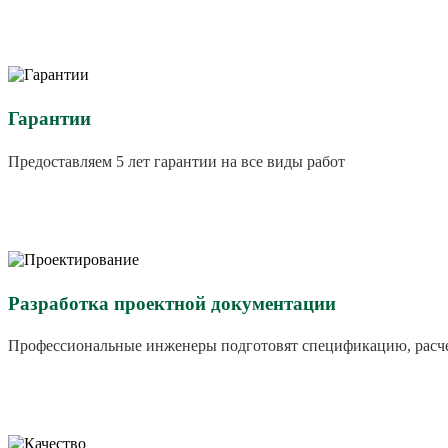
Гарантии
Предоставляем 5 лет гарантии на все виды работ
Разработка проектной документации
Профессиональные инженеры подготовят спецификацию, расче